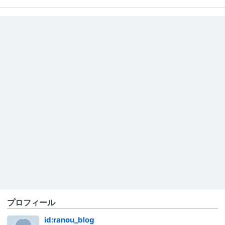
プロフィール
id:ranou_blog