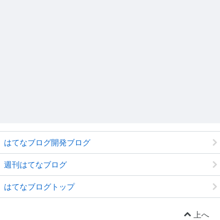
はてなブログ開発ブログ
週刊はてなブログ
はてなブログトップ
上へ