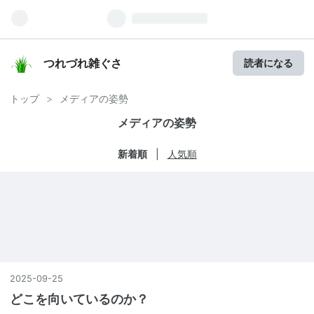
つれづれ雑ぐさ
読者になる
トップ
>
メディアの姿勢
メディアの姿勢
新着順
人気順
2025
-
09
-
25
どこを向いているのか？