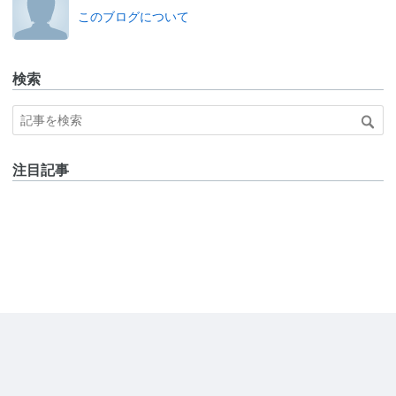
このブログについて
検索
注目記事